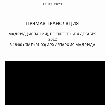
19.02.2023
ПРЯМАЯ ТРАНСЛЯЦИЯ
МАДРИД (ИСПАНИЯ), ВОСКРЕСЕНЬЕ 4 ДЕКАБРЯ
2022
В 18:00 (GMT+01:00) АРХИЕПАРХИЯ МАДРИДА