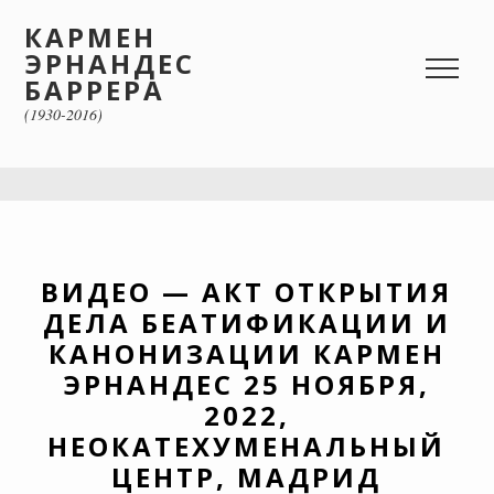
КАРМЕН
ЭРНАНДЕС
БАРРЕРА
(1930-2016)
ВИДЕО — АКТ ОТКРЫТИЯ
ДЕЛА БЕАТИФИКАЦИИ И
КАНОНИЗАЦИИ КАРМЕН
ЭРНАНДЕС 25 НОЯБРЯ,
2022,
НЕОКАТЕХУМЕНАЛЬНЫЙ
ЦЕНТР, МАДРИД