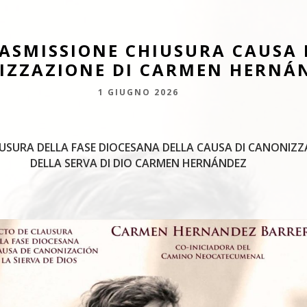
ASMISSIONE CHIUSURA CAUSA 
IZZAZIONE DI CARMEN HERNÁ
1 GIUGNO 2026
IUSURA DELLA FASE DIOCESANA DELLA CAUSA DI CANONIZ
DELLA SERVA DI DIO CARMEN HERNÁNDEZ