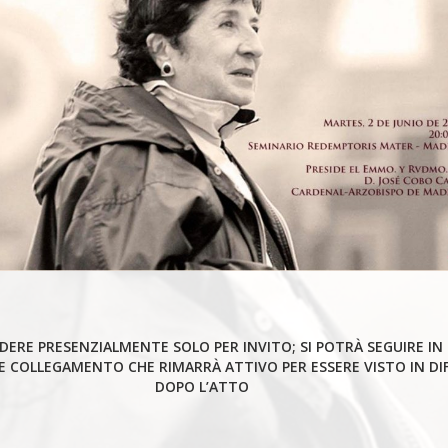
DERE PRESENZIALMENTE SOLO PER INVITO; SI POTRÀ SEGUIRE IN
 COLLEGAMENTO CHE RIMARRÀ ATTIVO PER ESSERE VISTO IN DIF
DOPO L’ATTO