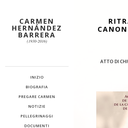
CARMEN
RITR
HERNÁNDEZ
CANON
BARRERA
(1930-2016)
ATTO DI CH
INIZIO
BIOGRAFIA
PREGARE CARMEN
NOTIZIE
PELLEGRINAGGI
DOCUMENTI