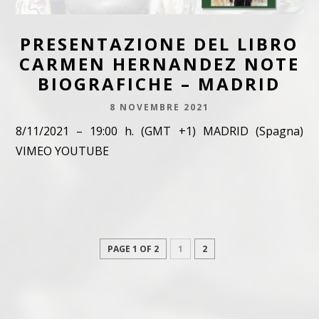
PRESENTAZIONE DEL LIBRO
CARMEN HERNANDEZ NOTE
BIOGRAFICHE – MADRID
8 NOVEMBRE 2021
8/11/2021 – 19:00 h. (GMT +1) MADRID (Spagna)
VIMEO YOUTUBE
PAGE 1 OF 2
1
2