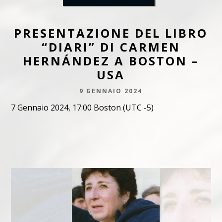
PRESENTAZIONE DEL LIBRO
“DIARI” DI CARMEN
HERNÁNDEZ A BOSTON –
USA
9 GENNAIO 2024
7 Gennaio 2024, 17:00 Boston (UTC -5)