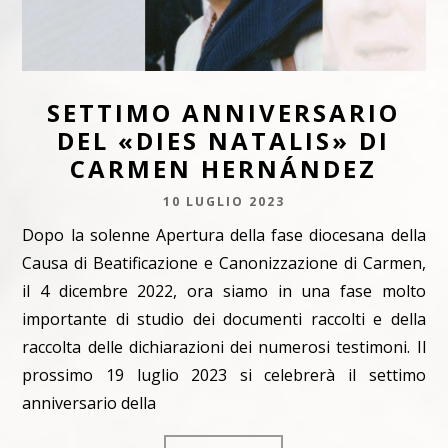
SETTIMO ANNIVERSARIO
DEL «DIES NATALIS» DI
CARMEN HERNÁNDEZ
10 LUGLIO 2023
Dopo la solenne Apertura della fase diocesana della
Causa di Beatificazione e Canonizzazione di Carmen,
il 4 dicembre 2022, ora siamo in una fase molto
importante di studio dei documenti raccolti e della
raccolta delle dichiarazioni dei numerosi testimoni. Il
prossimo 19 luglio 2023 si celebrerà il settimo
anniversario della