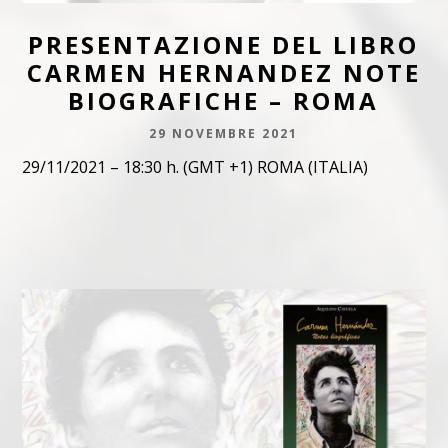
PRESENTAZIONE DEL LIBRO
CARMEN HERNANDEZ NOTE
BIOGRAFICHE – ROMA
29 NOVEMBRE 2021
29/11/2021 – 18:30 h. (GMT +1) ROMA (ITALIA)