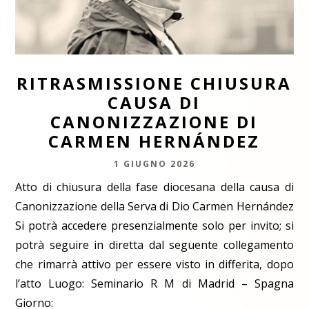
RITRASMISSIONE CHIUSURA
CAUSA DI
CANONIZZAZIONE DI
CARMEN HERNÁNDEZ
1 GIUGNO 2026
Atto di chiusura della fase diocesana della causa di
Canonizzazione della Serva di Dio Carmen Hernández
Si potrà accedere presenzialmente solo per invito; si
potrà seguire in diretta dal seguente collegamento
che rimarrà attivo per essere visto in differita, dopo
l’atto Luogo: Seminario R M di Madrid – Spagna
Giorno: