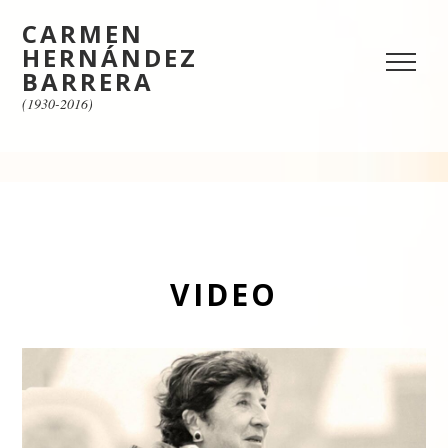
CARMEN
HERNÁNDEZ
BARRERA
(1930-2016)
VIDEO