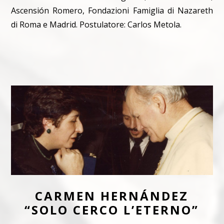
Ascensión Romero, Fondazioni Famiglia di Nazareth
di Roma e Madrid. Postulatore: Carlos Metola.
CARMEN HERNÁNDEZ
“SOLO CERCO L’ETERNO”