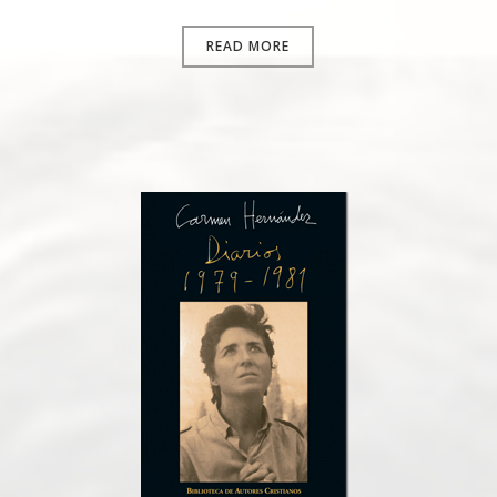
READ MORE