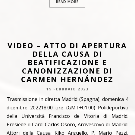
READ MORE
VIDEO – ATTO DI APERTURA
DELLA CAUSA DI
BEATIFICAZIONE E
CANONIZZAZIONE DI
CARMEN HERNÁNDEZ
19 FEBBRAIO 2023
Trasmissione in diretta Madrid (Spagna), domenica 4
dicembre 202218:00 ore (GMT+01:00) Polideportivo
della Università Francisco de Vitoria di Madrid.
Presiede il Card. Carlos Osoro, Arcivescovo di Madrid.
Attori della Causa: Kiko Argüello, P. Mario Pezzi,