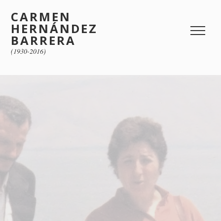
CARMEN
HERNÁNDEZ
BARRERA
(1930-2016)