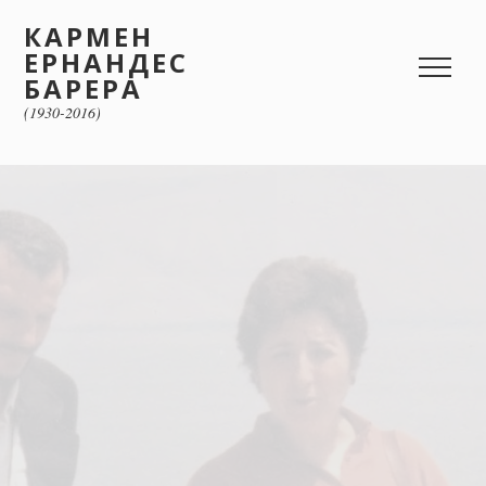
КАРМЕН
ЕРНАНДЕС
БАРЕРА
(1930-2016)