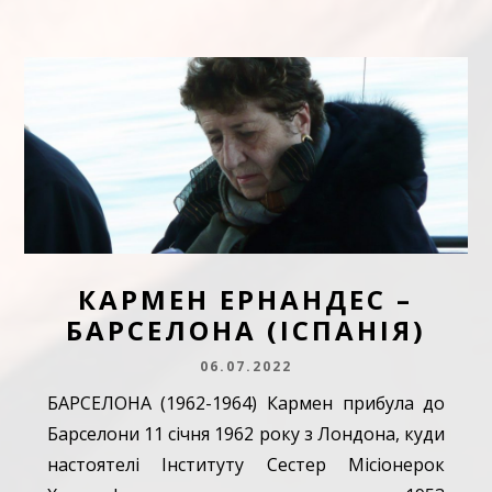
КАРМЕН ЕРНАНДЕС –
БАРСЕЛОНА (ІСПАНІЯ)
06.07.2022
БАРСЕЛОНА (1962-1964) Кармен прибула до
Барселони 11 січня 1962 року з Лондона, куди
настоятелі Інституту Сестер Місіонерок