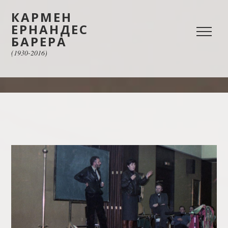
КАРМЕН
ЕРНАНДЕС
БАРЕРА
(1930-2016)