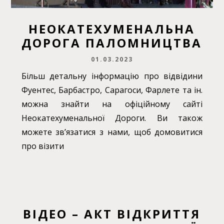
НЕОКАТЕХУМЕНАЛЬНА
ДОРОГА ПАЛОМНИЦТВА
01.03.2023
Більш детальну інформацію про відвідини
Фуентес, Барбастро, Сарагоси, Фарлете та ін.
можна знайти на офіційному сайті
Неокатехуменальної Дороги. Ви також
можете зв’язатися з нами, щоб домовитися
про візити
ВІДЕО – АКТ ВІДКРИТТЯ