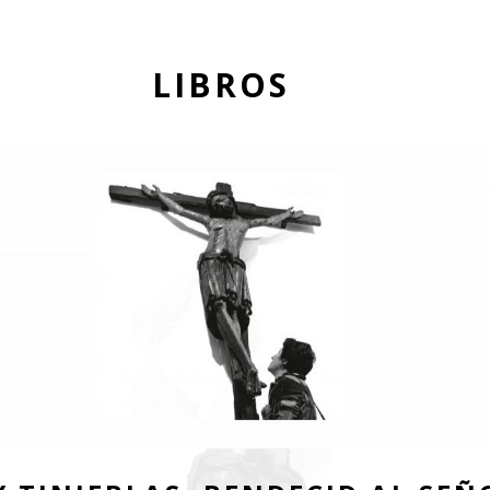
LIBROS