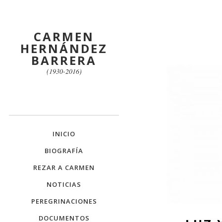
CARMEN
HERNÁNDEZ
BARRERA
(1930-2016)
INICIO
BIOGRAFÍA
REZAR A CARMEN
NOTICIAS
PEREGRINACIONES
DOCUMENTOS