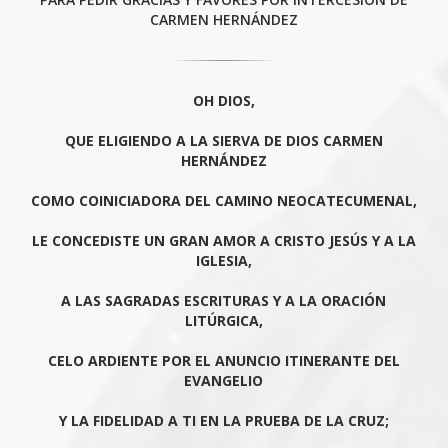
CARMEN HERNÁNDEZ
OH DIOS,
QUE ELIGIENDO A LA SIERVA DE DIOS CARMEN
HERNÁNDEZ
COMO COINICIADORA DEL CAMINO NEOCATECUMENAL,
LE CONCEDISTE UN GRAN AMOR A CRISTO JESÚS Y A LA
IGLESIA,
A LAS SAGRADAS ESCRITURAS Y A LA ORACIÓN
LITÚRGICA,
CELO ARDIENTE POR EL ANUNCIO ITINERANTE DEL
EVANGELIO
Y LA FIDELIDAD A TI EN LA PRUEBA DE LA CRUZ;