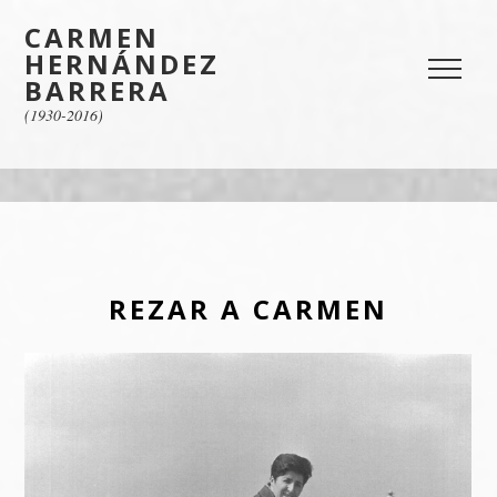
CARMEN
HERNÁNDEZ
BARRERA
(1930-2016)
REZAR A CARMEN