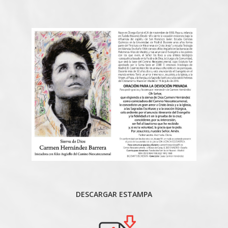
DESCARGAR ESTAMPA