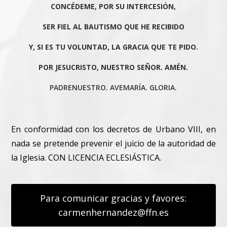
CONCÉDEME, POR SU INTERCESIÓN,
SER FIEL AL BAUTISMO QUE HE RECIBIDO
Y, SI ES TU VOLUNTAD, LA GRACIA QUE TE PIDO.
POR JESUCRISTO, NUESTRO SEÑOR. AMÉN.
PADRENUESTRO. AVEMARÍA. GLORIA.
En conformidad con los decretos de Urbano VIII, en
nada se pretende prevenir el juicio de la autoridad de
la Iglesia. CON LICENCIA ECLESIÁSTICA.
Para comunicar gracias y favores:
carmenhernandez@ffn.es