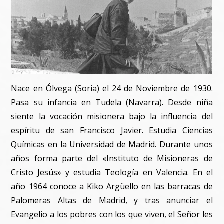
Nace en Ólvega (Soria) el 24 de Noviembre de 1930.
Pasa su infancia en Tudela (Navarra). Desde niña
siente la vocación misionera bajo la influencia del
espíritu de san Francisco Javier. Estudia Ciencias
Químicas en la Universidad de Madrid. Durante unos
años forma parte del «Instituto de Misioneras de
Cristo Jesús» y estudia Teología en Valencia. En el
año 1964 conoce a Kiko Argüello en las barracas de
Palomeras Altas de Madrid, y tras anunciar el
Evangelio a los pobres con los que viven, el Señor les