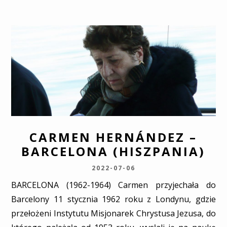
CARMEN HERNÁNDEZ –
BARCELONA (HISZPANIA)
2022-07-06
BARCELONA (1962-1964) Carmen przyjechała do
Barcelony 11 stycznia 1962 roku z Londynu, gdzie
przełożeni Instytutu Misjonarek Chrystusa Jezusa, do