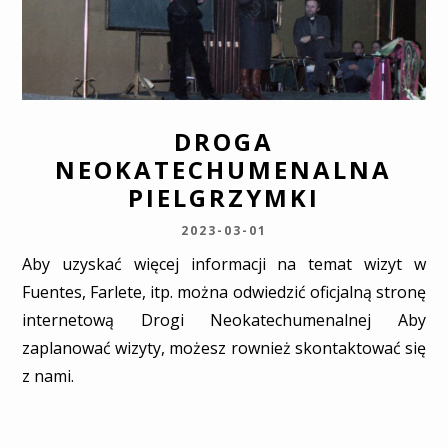
DROGA
NEOKATECHUMENALNA
PIELGRZYMKI
2023-03-01
Aby uzyskać więcej informacji na temat wizyt w
Fuentes, Farlete, itp. można odwiedzić oficjalną stronę
internetową Drogi Neokatechumenalnej Aby
zaplanować wizyty, możesz rownież skontaktować się
z nami.