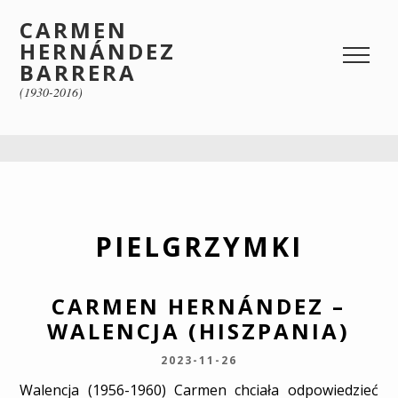
CARMEN
HERNÁNDEZ
BARRERA
(1930-2016)
PIELGRZYMKI
CARMEN HERNÁNDEZ –
WALENCJA (HISZPANIA)
2023-11-26
Walencja (1956-1960) Carmen chciała odpowiedzieć