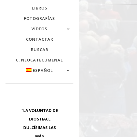
LIBROS
FOTOGRAFÍAS
VÍDEOS
CONTACTAR
BUSCAR
C. NEOCATECUMENAL
ESPAÑOL
"LA VOLUNTAD DE
DIOS HACE
DULCÍSIMAS LAS
MÁS