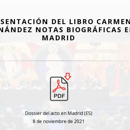
ESENTACIÓN DEL LIBRO CARME
NÁNDEZ NOTAS BIOGRÁFICAS 
MADRID
Dossier del acto en Madrid (ES)
8 de noviembre de 2021