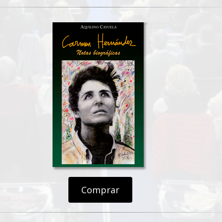
Comprar