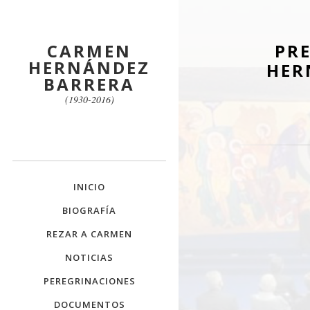
CARMEN
PR
HERNÁNDEZ
HER
BARRERA
(1930-2016)
INICIO
BIOGRAFÍA
REZAR A CARMEN
NOTICIAS
PEREGRINACIONES
DOCUMENTOS