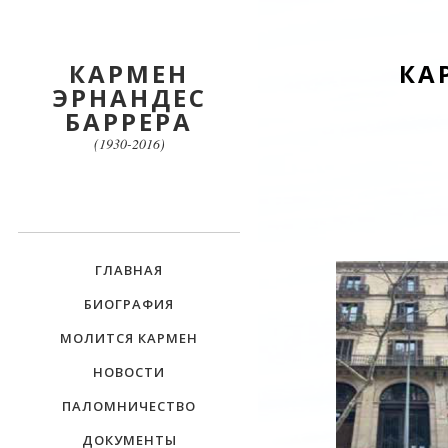
КАРМЕН
КА
ЭРНАНДЕС
БАРРЕРА
(1930-2016)
ГЛАВНАЯ
БИОГРАФИЯ
МОЛИТСЯ КАРМЕН
НОВОСТИ
ПАЛОМНИЧЕСТВО
ДОКУМЕНТЫ