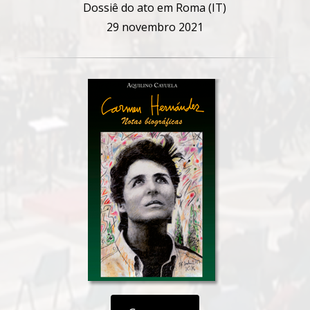
Dossiê do ato em Roma (IT)
29 novembro 2021