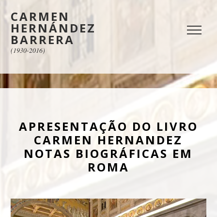
CARMEN
HERNÁNDEZ
BARRERA
(1930-2016)
APRESENTAÇÃO DO LIVRO
CARMEN HERNANDEZ
NOTAS BIOGRÁFICAS EM
ROMA