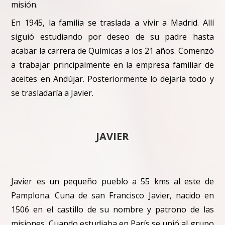
misión.
En 1945, la familia se traslada a vivir a Madrid. Allí
siguió estudiando por deseo de su padre hasta
acabar la carrera de Químicas a los 21 años. Comenzó
a trabajar principalmente en la empresa familiar de
aceites en Andújar. Posteriormente lo dejaría todo y
se trasladaría a Javier.
JAVIER
Javier es un pequeño pueblo a 55 kms al este de
Pamplona. Cuna de san Francisco Javier, nacido en
1506 en el castillo de su nombre y patrono de las
misiones. Cuando estudiaba en París se unió al grupo