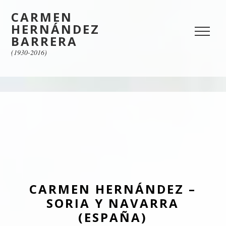
CARMEN
HERNÁNDEZ
BARRERA
(1930-2016)
CARMEN HERNÁNDEZ –
SORIA Y NAVARRA
(ESPAÑA)