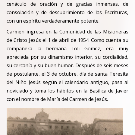
cenáculo de oración y de gracias inmensas, de
consolación y de descubrimiento de las Escrituras,
con un espíritu verdaderamente potente.
Carmen ingresa en la Comunidad de las Misioneras
de Cristo Jesús el 1 de abril de 1954. Como cuenta su
compañera la hermana Loli Gómez, era muy
apreciada por su dinamismo interior, su cordialidad,
su cercanía y su buen humor. Después de seis meses
de postulante, el 3 de octubre, día de santa Teresita
del Niño Jesús según el calendario antiguo, pasa al
noviciado y toma los hábitos en la Basílica de Javier
con el nombre de María del Carmen de Jesús.