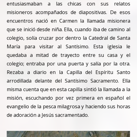
entusiasmaban a las chicas con sus relatos
misioneros acompañados de diapositivas. De esos
encuentros nació en Carmen la llamada misionera
que se inició desde niña. Ella, cuando iba de camino al
colegio, solía cruzar por dentro la Catedral de Santa
María para visitar al Santísimo. Esta iglesia le
quedaba a mitad de trayecto entre su casa y el
colegio; entraba por una puerta y salía por la otra.
Rezaba a diario en la Capilla del Espíritu Santo
arrodillada delante del Santísimo Sacramento. Ella
misma cuenta que en esta capilla sintió la llamada a la
misión, escuchando por vez primera en español el
evangelio de la pesca milagrosa y haciendo sus horas
de adoración a Jesús sacramentado.