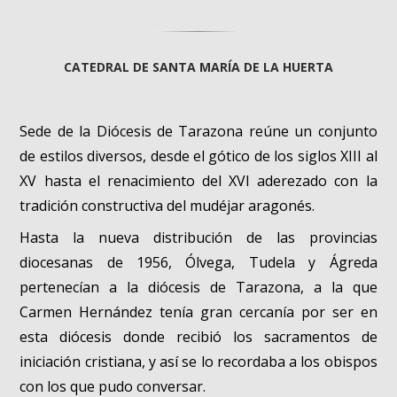
CATEDRAL DE SANTA MARÍA DE LA HUERTA
Sede de la Diócesis de Tarazona reúne un conjunto
de estilos diversos, desde el gótico de los siglos XIII al
XV hasta el renacimiento del XVI aderezado con la
tradición constructiva del mudéjar aragonés.
Hasta la nueva distribución de las provincias
diocesanas de 1956, Ólvega, Tudela y Ágreda
pertenecían a la diócesis de Tarazona, a la que
Carmen Hernández tenía gran cercanía por ser en
esta diócesis donde recibió los sacramentos de
iniciación cristiana, y así se lo recordaba a los obispos
con los que pudo conversar.