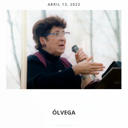
ABRIL 13, 2022
ÓLVEGA