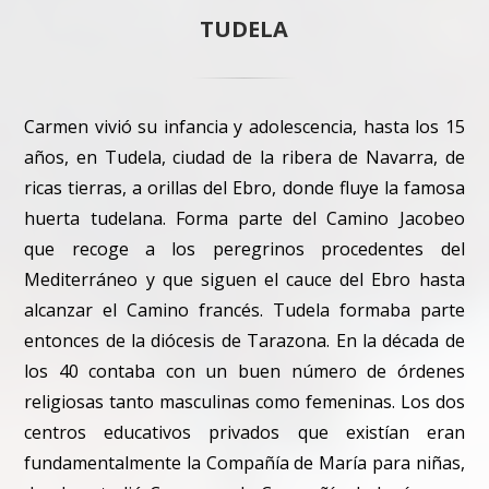
TUDELA
Carmen vivió su infancia y adolescencia, hasta los 15
años, en Tudela, ciudad de la ribera de Navarra, de
ricas tierras, a orillas del Ebro, donde fluye la famosa
huerta tudelana. Forma parte del Camino Jacobeo
que recoge a los peregrinos procedentes del
Mediterráneo y que siguen el cauce del Ebro hasta
alcanzar el Camino francés. Tudela formaba parte
entonces de la diócesis de Tarazona. En la década de
los 40 contaba con un buen número de órdenes
religiosas tanto masculinas como femeninas. Los dos
centros educativos privados que existían eran
fundamentalmente la Compañía de María para niñas,