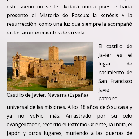
este sueño no se le olvidará nunca pues le hacía
presente el Misterio de Pascua: la kenósis y la
resurrección, como una luz que siempre la acompañó
en los acontecimientos de su vida.
El castillo de
Javier es el
lugar de
nacimiento de
San Francisco
Javier,
Castillo de Javier, Navarra (España)
patrono
universal de las misiones. A los 18 años dejó su casa y
ya no volvió más. Arrastrado por su celo
evangelizador, recorrió el Extremo Oriente, la India, el
Japón y otros lugares, muriendo a las puertas de