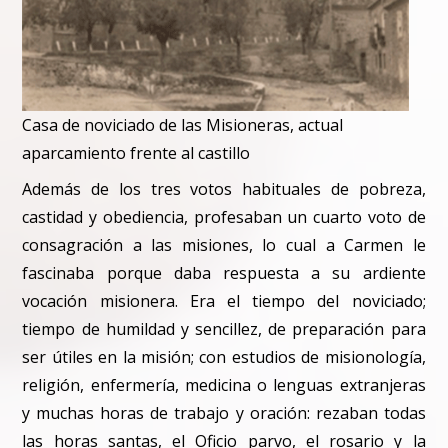
Casa de noviciado de las Misioneras, actual
aparcamiento frente al castillo
Además de los tres votos habituales de pobreza,
castidad y obediencia, profesaban un cuarto voto de
consagración a las misiones, lo cual a Carmen le
fascinaba porque daba respuesta a su ardiente
vocación misionera. Era el tiempo del noviciado;
tiempo de humildad y sencillez, de preparación para
ser útiles en la misión; con estudios de misionología,
religión, enfermería, medicina o lenguas extranjeras
y muchas horas de trabajo y oración: rezaban todas
las horas santas, el Oficio parvo, el rosario y la