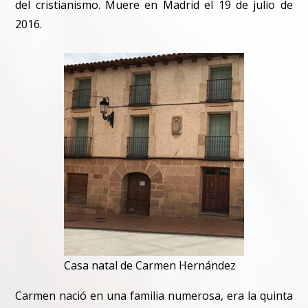
del cristianismo. Muere en Madrid el 19 de julio de
2016.
Casa natal de Carmen Hernández
Carmen nació en una familia numerosa, era la quinta