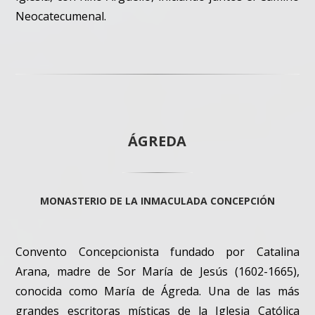
Neocatecumenal.
ÁGREDA
MONASTERIO DE LA INMACULADA CONCEPCIÓN
Convento Concepcionista fundado por Catalina
Arana, madre de Sor María de Jesús (1602-1665),
conocida como María de Ágreda. Una de las más
grandes escritoras místicas de la Iglesia Católica