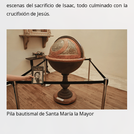
escenas del sacrificio de Isaac, todo culminado con la
crucifixión de Jesús.
Pila bautismal de Santa María la Mayor