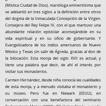
(Mística Ciudad de Dios), marióloga eminentísima que
se adelantó en tres siglos a la definición entre otros
del dogma de la Inmaculada Concepción de la Virgen.
Consejera del Rey Felipe IV, con el que mantuvo una
abundante relación epistolar aconsejándole en su
vida espiritual y en su oficio de gobernante. Y
Evangelizadora de los indios americanos de Nuevo
México y Texas sin salir de Ágreda, gracias al don de
la bilocación. Esta monja del siglo XVII es actual, y
tiene una palabra que decir, de ahí el interés por
visitar sus monasterios.
Carmen Hernández, desde niña conocía las cualidades
de esta monja, y a menudo visitaba el monasterio y
su museo. Pero fue en Newark (EEUU), en
conversación con una benefactora del seminario