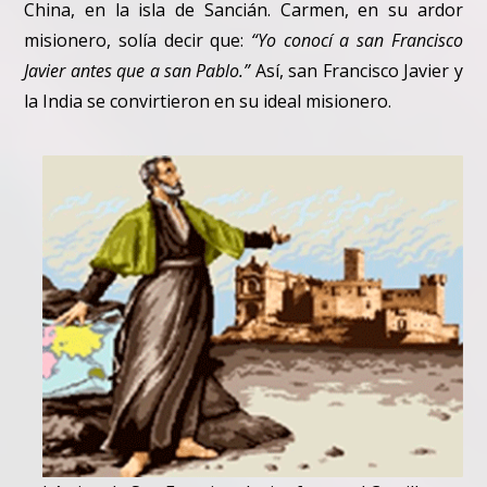
China, en la isla de Sancián. Carmen, en su ardor
misionero, solía decir que:
“Yo conocí a san Francisco
Javier antes que a san Pablo.”
Así, san Francisco Javier y
la India se convirtieron en su ideal misionero.