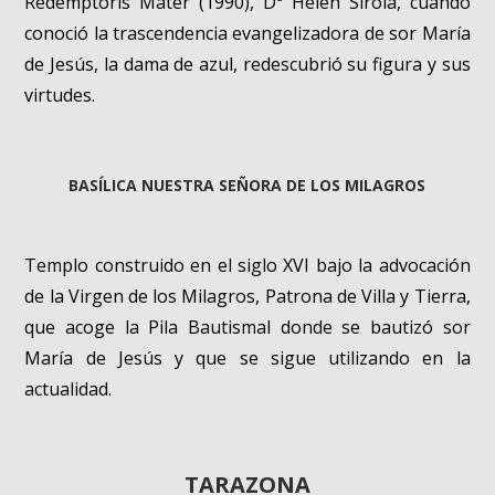
Redemptoris Mater (1990), Dª Helen Sirola, cuando
conoció la trascendencia evangelizadora de sor María
de Jesús, la dama de azul, redescubrió su figura y sus
virtudes.
BASÍLICA NUESTRA SEÑORA DE LOS MILAGROS
Templo construido en el siglo XVI bajo la advocación
de la Virgen de los Milagros, Patrona de Villa y Tierra,
que acoge la Pila Bautismal donde se bautizó sor
María de Jesús y que se sigue utilizando en la
actualidad.
TARAZONA