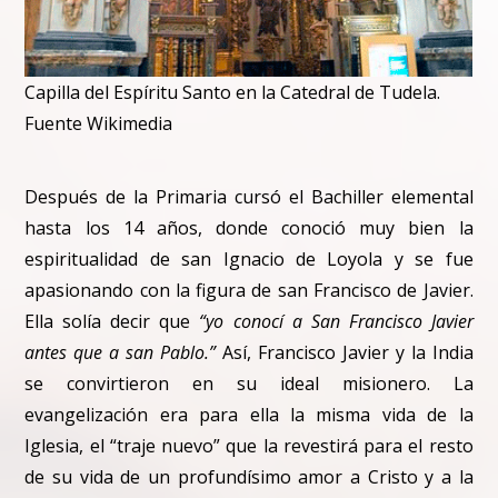
Capilla del Espíritu Santo en la Catedral de Tudela.
Fuente Wikimedia
Después de la Primaria cursó el Bachiller elemental
hasta los 14 años, donde conoció muy bien la
espiritualidad de san Ignacio de Loyola y se fue
apasionando con la figura de san Francisco de Javier.
Ella solía decir que
“yo conocí a San Francisco Javier
antes que a san Pablo.”
Así, Francisco Javier y la India
se convirtieron en su ideal misionero. La
evangelización era para ella la misma vida de la
Iglesia, el “traje nuevo” que la revestirá para el resto
de su vida de un profundísimo amor a Cristo y a la