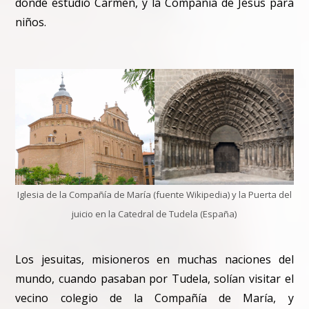
donde estudió Carmen, y la Compañía de Jesús para
niños.
Iglesia de la Compañía de María (fuente Wikipedia) y la Puerta del
juicio en la Catedral de Tudela (España)
Los jesuitas, misioneros en muchas naciones del
mundo, cuando pasaban por Tudela, solían visitar el
vecino colegio de la Compañía de María, y