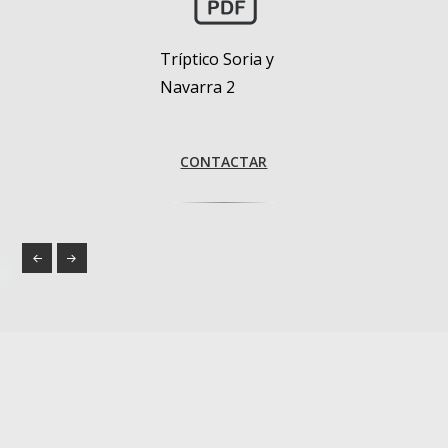
Tríptico Soria y
Navarra 2
CONTACTAR